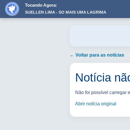
Tocando Agora:
SUELLEN LIMA - SO MAIS UMA LAGRIMA
← Voltar para as notícias
Notícia nã
Não foi possível carregar 
Abrir notícia original